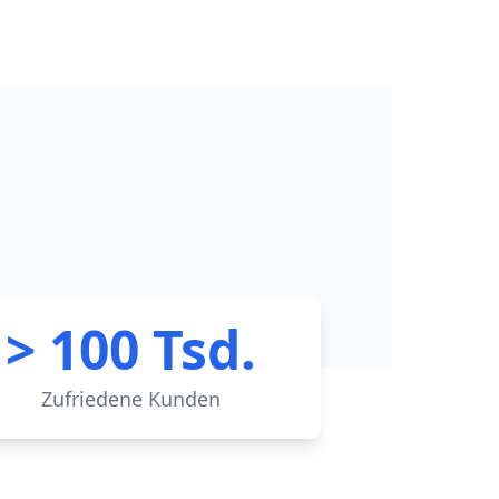
> 100 Tsd.
Zufriedene Kunden