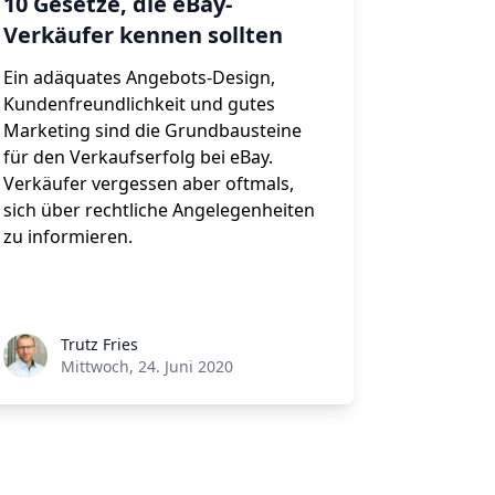
10 Gesetze, die eBay-
Verkäufer kennen sollten
Ein adäquates Angebots-Design,
Kundenfreundlichkeit und gutes
Marketing sind die Grundbausteine
für den Verkaufserfolg bei eBay.
Verkäufer vergessen aber oftmals,
sich über rechtliche Angelegenheiten
zu informieren.
Trutz Fries
Mittwoch, 24. Juni 2020