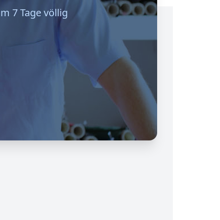
m 7 Tage völlig