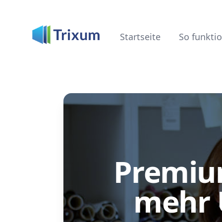
Startseite
So funktio
Premiu
mehr 