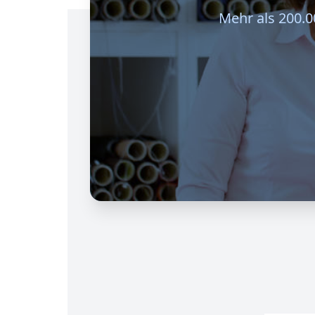
Mehr als 200.0