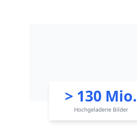
> 130 Mio
Hochgeladene Bilder