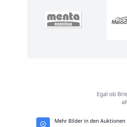
Egal ob Bri
al
Mehr Bilder in den Auktionen