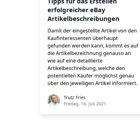
Tipps für das Erstellen
erfolgreicher eBay
Artikelbeschreibungen
Damit der eingestellte Artikel von den
Kaufinteressenten überhaupt
gefunden werden kann, kommt es auf
die Artikelbezeichnung genauso an
wie auf eine detaillierte
Artikelbeschreibung, welche den
potentiellen Käufer möglichst genau
über den jeweiligen Artikel informiert.
Trutz Fries
Freitag, 16. Juli 2021