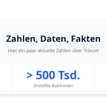
Zahlen, Daten, Fakten
Hier ein paar aktuelle Zahlen über Trixum
.
> 500 Tsd.
Erstellte Auktionen