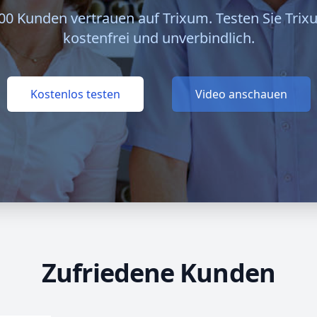
00 Kunden vertrauen auf Trixum. Testen Sie Trixu
kostenfrei und unverbindlich.
Kostenlos testen
Video anschauen
Zufriedene Kunden