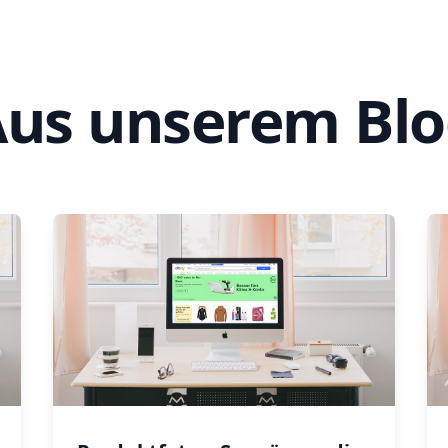
us unserem Bl