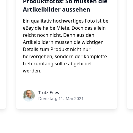
Produktfotos: So müssen die
Artikelbilder aussehen
Ein qualitativ hochwertiges Foto ist bei
eBay die halbe Miete. Doch das allein
reicht noch nicht. Denn aus den
Artikelbildern müssen die wichtigen
Details zum Produkt nicht nur
hervorgehen, sondern der komplette
Lieferumfang sollte abgebildet
werden.
Trutz Fries
Dienstag, 11. Mai 2021